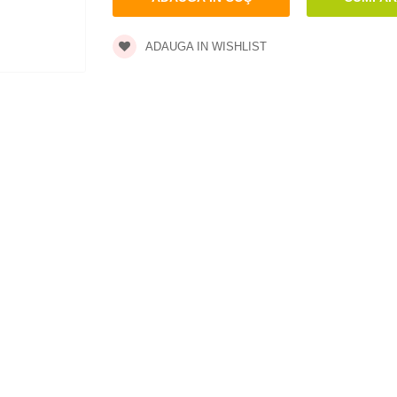
ADAUGA IN WISHLIST