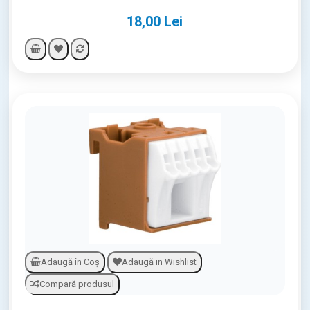
18,00 Lei
Adaugă în Coş
Adaugă in Wishlist
Compară produsul