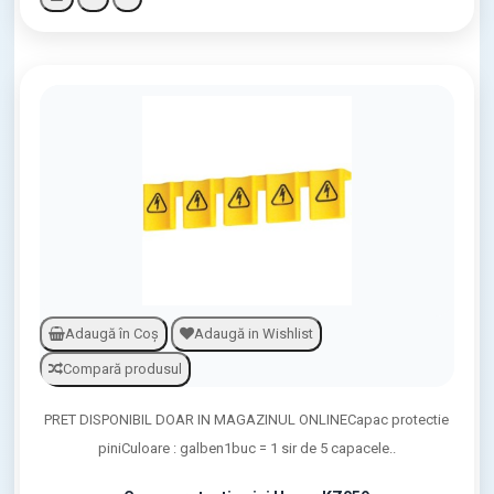
Adaugă în Coş
Adaugă in Wishlist
Compară produsul
PRET DISPONIBIL DOAR IN MAGAZINUL ONLINECapac protectie
piniCuloare : galben1buc = 1 sir de 5 capacele..