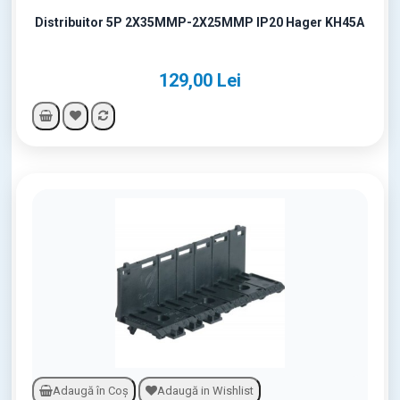
Distribuitor 5P 2X35MMP-2X25MMP IP20 Hager KH45A
129,00 Lei
Adaugă în Coş
Adaugă in Wishlist