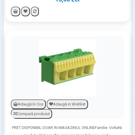
Adaugă în Coş
Adaugă in Wishlist
Compară produsul
PRET DISPONIBIL DOAR IN MAGAZINUL ONLINEFamilie: VoltaNr.