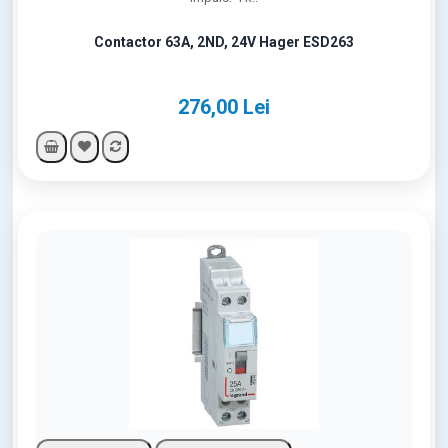
Contactor 63A, 2ND, 24V Hager ESD263
276,00 Lei