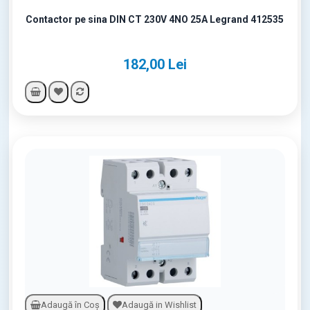
Contactor pe sina DIN CT 230V 4NO 25A Legrand 412535
182,00 Lei
Adaugă în Coş
Adaugă in Wishlist