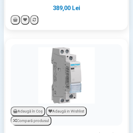
389,00 Lei
Adaugă în Coş
Adaugă in Wishlist
Compară produsul