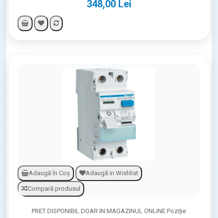
348,00 Lei
Adaugă în Coş
Adaugă in Wishlist
Compară produsul
PRET DISPONIBIL DOAR IN MAGAZINUL ONLINE Poziție