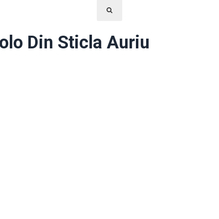
lo Din Sticla Auriu