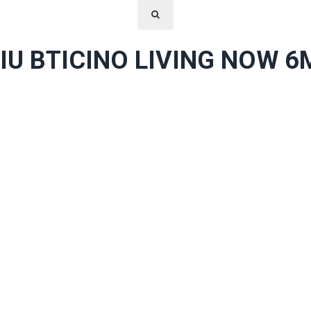
U BTICINO LIVING NOW 6