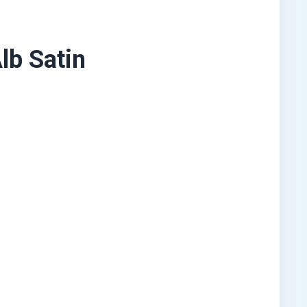
b Satin