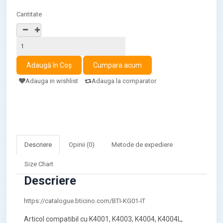
Cantitate
Adauga in wishlist
Adauga la comparator
Descriere
Opinii (0)
Metode de expediere
Size Chart
Descriere
https://catalogue.bticino.com/BTI-KG01-IT
Articol compatibil cu K4001, K4003, K4004, K4004L,