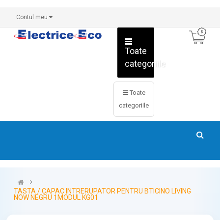
Contul meu
Toate
categoriile
Toate
categoriile
TASTA / CAPAC INTRERUPATOR PENTRU BTICINO LIVING
NOW NEGRU 1MODUL KG01