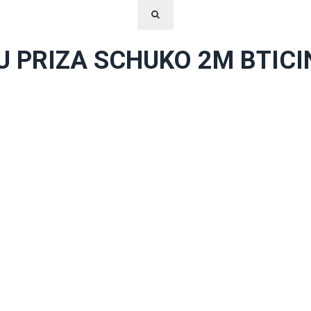
U PRIZA SCHUKO 2M BTIC