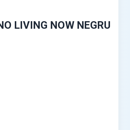
INO LIVING NOW NEGRU