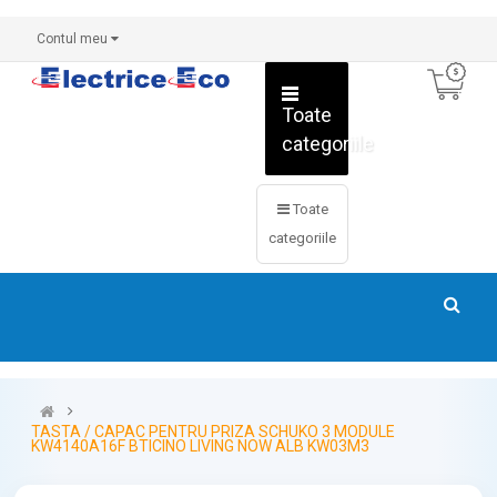
Contul meu
Toate
categoriile
Toate
categoriile
TASTA / CAPAC PENTRU PRIZA SCHUKO 3 MODULE
KW4140A16F BTICINO LIVING NOW ALB KW03M3