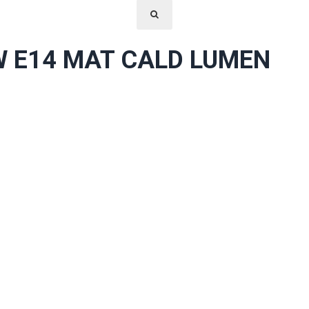
W E14 MAT CALD LUMEN