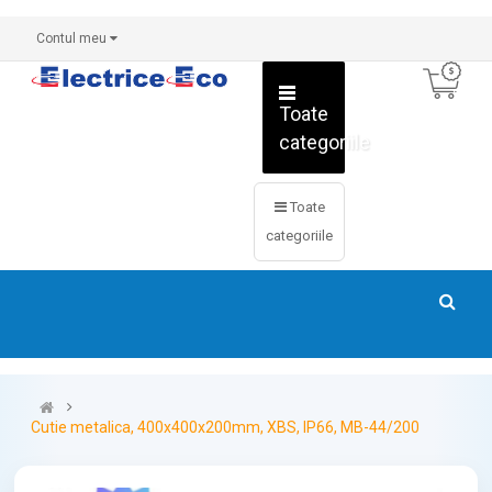
Contul meu
Toate
categoriile
Toate
categoriile
Cutie metalica, 400x400x200mm, XBS, IP66, MB-44/200