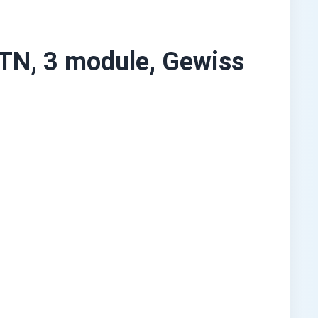
N, 3 module, Gewiss