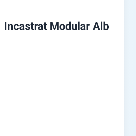
Incastrat Modular Alb