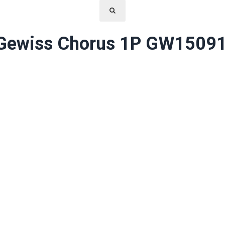
 Gewiss Chorus 1P GW15091 