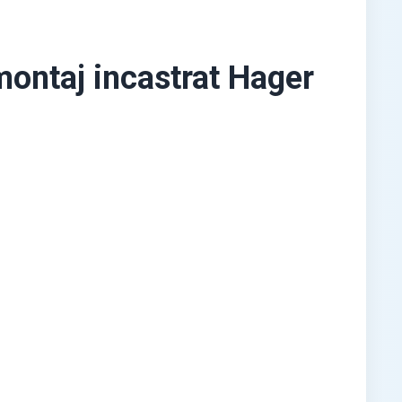
ontaj incastrat Hager