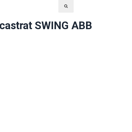
incastrat SWING ABB