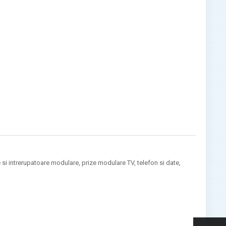
 intrerupatoare modulare, prize modulare TV, telefon si date,