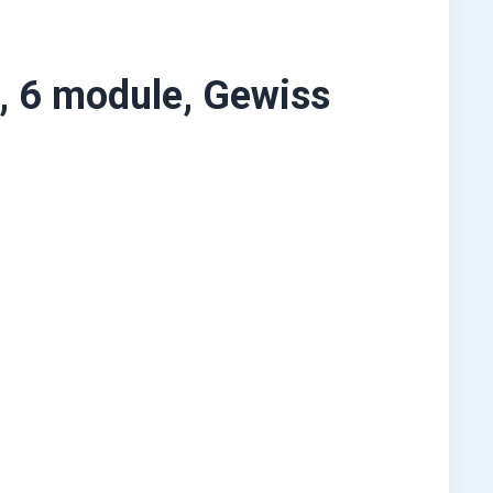
 6 module, Gewiss