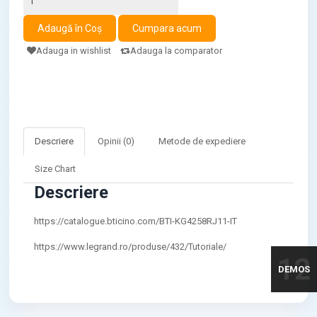
Adauga in wishlist
Adauga la comparator
Descriere
Opinii (0)
Metode de expediere
Size Chart
Descriere
https://catalogue.bticino.com/BTI-KG4258RJ11-IT
https://www.legrand.ro/produse/432/Tutoriale/
12
DEMOS