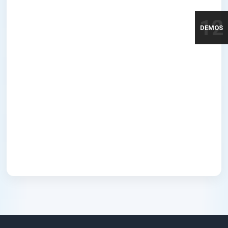
12
DEMOS