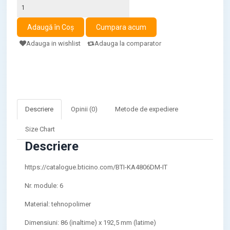
Adauga in wishlist
Adauga la comparator
Descriere
Opinii (0)
Metode de expediere
Size Chart
Descriere
https://catalogue.bticino.com/BTI-KA4806DM-IT
Nr. module: 6
Material: tehnopolimer
Dimensiuni: 86 (inaltime) x 192,5 mm (latime)