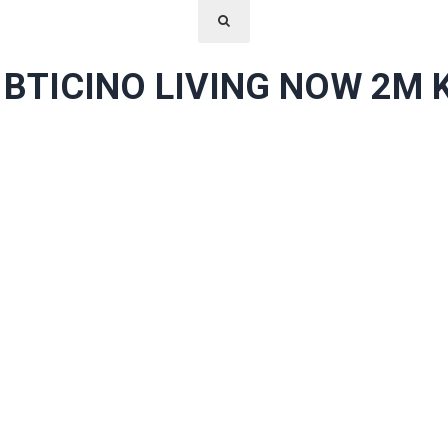
BTICINO LIVING NOW 2M 