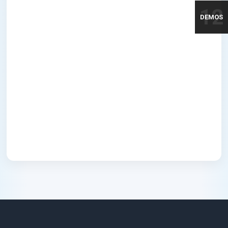
12
DEMOS