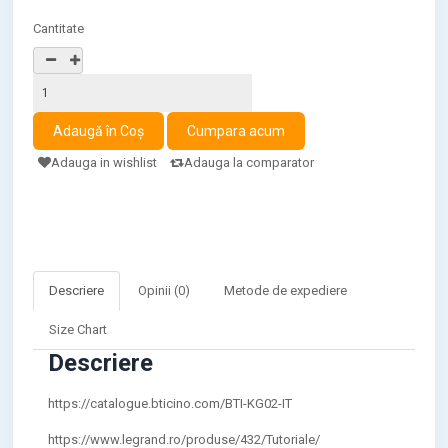
Cantitate
Adauga in wishlist
Adauga la comparator
Descriere
Opinii (0)
Metode de expediere
Size Chart
Descriere
https://catalogue.bticino.com/BTI-KG02-IT
https://www.legrand.ro/produse/432/Tutoriale/