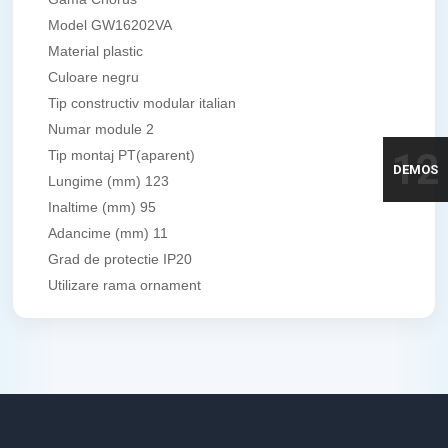
Model GW16202VA
Material plastic
Culoare negru
Tip constructiv modular italian
Numar module 2
12
Tip montaj PT(aparent)
DEMOS
Lungime (mm) 123
Inaltime (mm) 95
Adancime (mm) 11
Grad de protectie IP20
Utilizare rama ornament