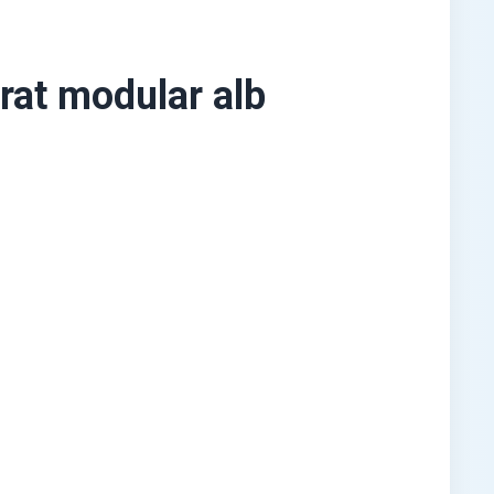
rat modular alb