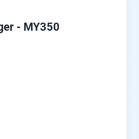
ager - MY350