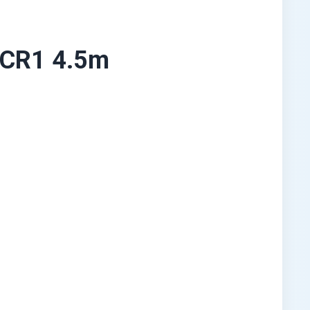
5 CR1 4.5m