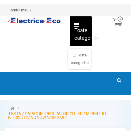
Contul meu
Toate
categoriile
Toate
categoriile
TASTA / CAPAC INTRERUPATOR CU LED 1M PENTRU
BTICINO LIVING NOW NISIP KM01