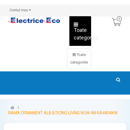
Contul meu
Toate
categoriile
Toate
categoriile
RAMA ORNAMENT ALB BTICINO LIVING NOW 4M KA4804KW