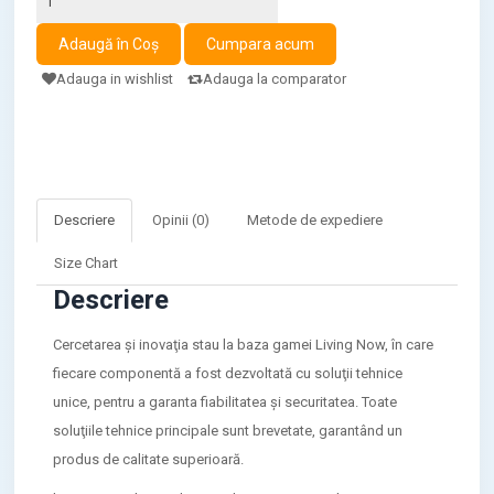
Adauga in wishlist
Adauga la comparator
Descriere
Opinii (0)
Metode de expediere
Size Chart
Descriere
Cercetarea şi inovaţia stau la baza gamei Living Now, în care
fiecare componentă a fost dezvoltată cu soluţii tehnice
unice, pentru a garanta fiabilitatea şi securitatea. Toate
soluţiile tehnice principale sunt brevetate, garantând un
produs de calitate superioară.