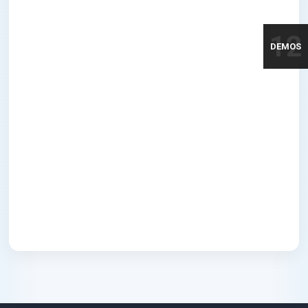
12
DEMOS