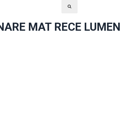
ANARE MAT RECE LUMEN